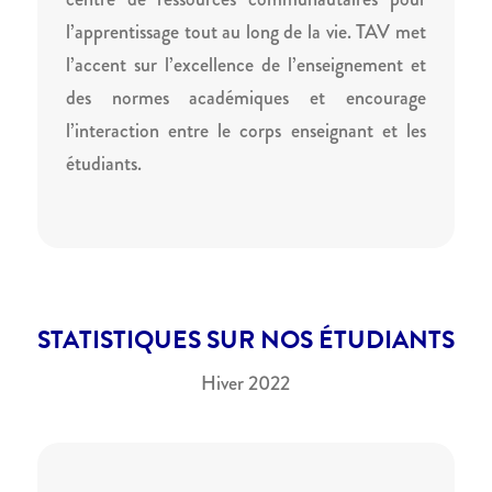
l’apprentissage tout au long de la vie. TAV met
l’accent sur l’excellence de l’enseignement et
des normes académiques et encourage
l’interaction entre le corps enseignant et les
étudiants.
STATISTIQUES SUR NOS ÉTUDIANTS
Hiver 2022