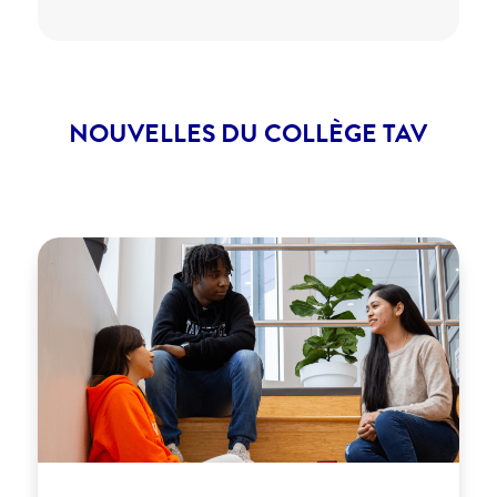
NOUVELLES DU COLLÈGE TAV