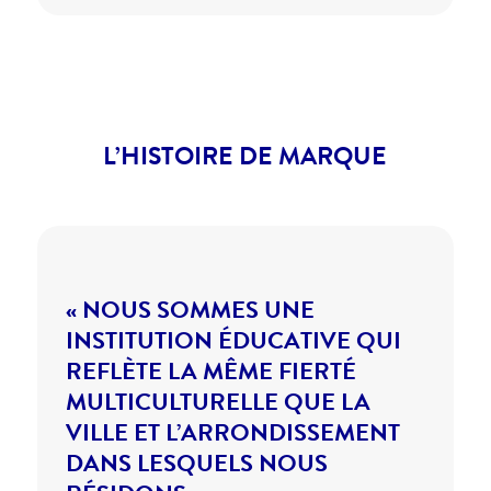
L’HISTOIRE DE MARQUE
« NOUS SOMMES UNE
INSTITUTION ÉDUCATIVE QUI
REFLÈTE LA MÊME FIERTÉ
MULTICULTURELLE QUE LA
VILLE ET L’ARRONDISSEMENT
DANS LESQUELS NOUS