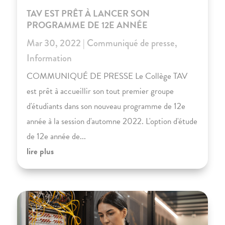
TAV EST PRÊT À LANCER SON
PROGRAMME DE 12E ANNÉE
Mar 30, 2022
|
Communiqué de presse
,
Information
COMMUNIQUÉ DE PRESSE Le Collège TAV
est prêt à accueillir son tout premier groupe
d'étudiants dans son nouveau programme de 12e
année à la session d'automne 2022. L'option d'étude
de 12e année de...
lire plus