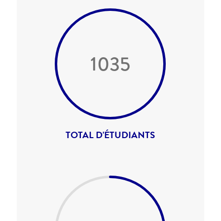
1035
TOTAL D'ÉTUDIANTS