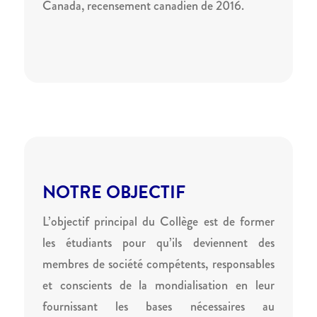
Canada, recensement canadien de 2016.
NOTRE OBJECTIF
L’objectif principal du Collège est de former
les étudiants pour qu’ils deviennent des
membres de société compétents, responsables
et conscients de la mondialisation en leur
fournissant les bases nécessaires au