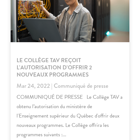
LE COLLÈGE TAV REÇOIT
L’AUTORISATION D’OFFRIR 2
NOUVEAUX PROGRAMMES
Mar 24, 2022
|
Communiqué de presse
COMMUNIQUÉ DE PRESSE Le Collège TAV a
obtenu l’autorisation du ministère de
l'Enseignement supérieur du Québec d'offrir deux
nouveaux programmes. Le Collège offrira les
programmes suivants :...