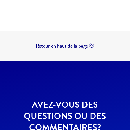
Retour en haut de la page
AVEZ-VOUS DES
QUESTIONS OU DES
COMMENTAIRES?