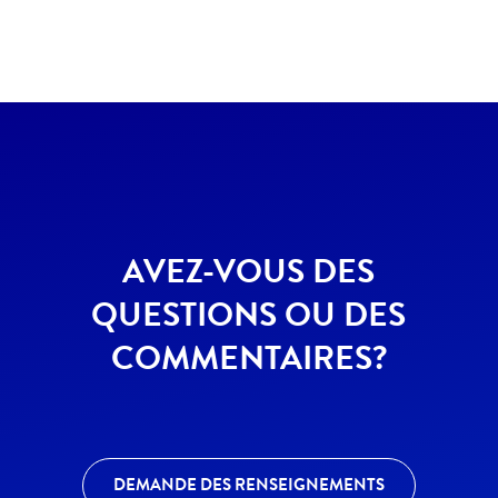
AVEZ-VOUS DES
QUESTIONS OU DES
COMMENTAIRES?
DEMANDE DES RENSEIGNEMENTS