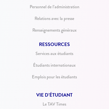
Personnel de l’administration
Relations avec la presse
Renseignements généraux
RESSOURCES
Services aux étudiants
Étudiants internationaux
Emplois pour les étudiants
VIE D’ÉTUDIANT
Le TAV Times