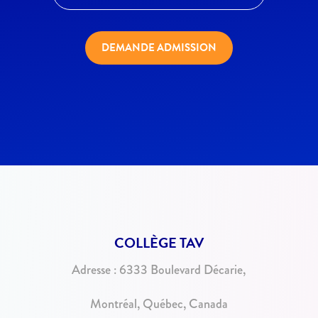
DEMANDE ADMISSION
COLLÈGE TAV
Adresse :
6333 Boulevard Décarie,
Montréal, Québec, Canada