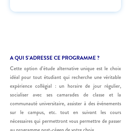
A QUI S’ADRESSE CE PROGRAMME ?
Cette option d’étude alternative unique est le choix
idéal pour tout étudiant qui recherche une véritable
expérience collègial : un horaire de jour régulier,
socialiser avec ses camarades de classe et la
communauté universitaire, assister à des événements
sur le campus, etc. tout en suivant les cours
nécessaires qui permettront vous permettre de passer
au programme post-cégep de votre choix.