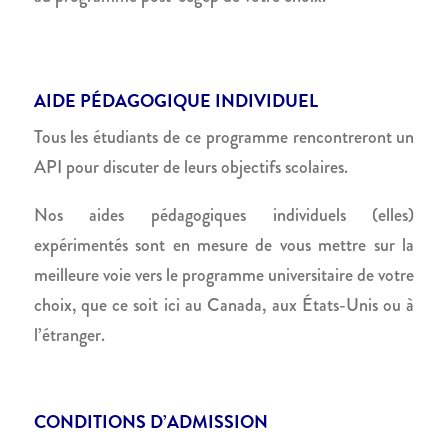
AIDE PÉDAGOGIQUE INDIVIDUEL
Tous les étudiants de ce programme rencontreront un
API pour discuter de leurs objectifs scolaires.
Nos aides pédagogiques individuels (elles)
expérimentés sont en mesure de vous mettre sur la
meilleure voie vers le programme universitaire de votre
choix, que ce soit ici au Canada, aux États-Unis ou à
l’étranger.
CONDITIONS D’ADMISSION