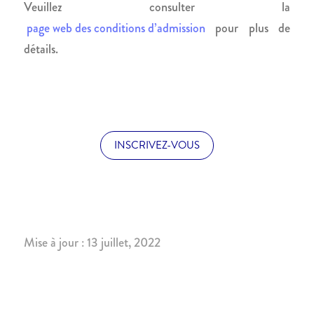
Veuillez consulter la
page web des conditions d’admission
pour plus de
détails.
INSCRIVEZ-VOUS
Mise à jour : 13 juillet, 2022