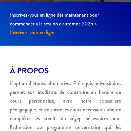
Inscrivez-vous en ligne dès maintenant pour
commencer à la session d'automne 2025 >
Inscrivez-vous en ligne
À PROPOS
L’option d’études alternatives Prérequis universitaires
permet aux étudiants de construire un horaire de
cours personnalisé, avec notre conseillère
pédagogique, et de suivre les cours nécessaires afin de
compléter les crédits du cégep nécessaires pour
l’admission au programme universitaire qui les