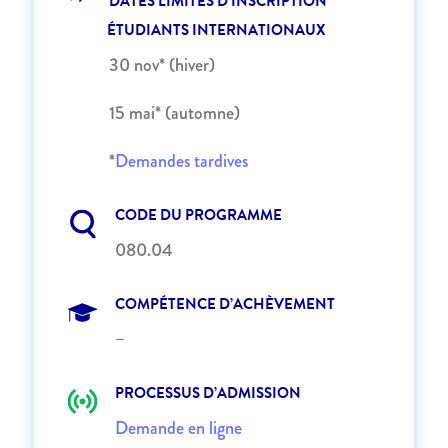
DATES LIMITES D’INSCRIPTION
ÉTUDIANTS INTERNATIONAUX
30 nov* (hiver)
15 mai* (automne)
*
Demandes tardives
CODE DU PROGRAMME
080.04
COMPÉTENCE D’ACHÈVEMENT
–
PROCESSUS D’ADMISSION
Demande en ligne