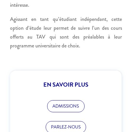
intéresse.
Agissant en tant qu’étudiant indépendant, cette
option d’étude leur permet de suivre l’un des cours
offerts au TAV qui sont des préalables à leur
programme universitaire de choix.
EN SAVOIR PLUS
ADMISSIONS
PARLEZ-NOUS