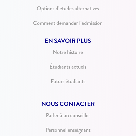
Options d’études alternatives
Comment demander l’admission
EN SAVOIR PLUS
Notre histoire
Étudiants actuels
Futurs étudiants
NOUS CONTACTER
Parler à un conseiller
Personnel enseignant