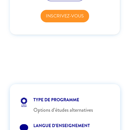
INSCRIVEZ-VOUS
TYPE DE PROGRAMME
Options d’études alternatives
LANGUE D’ENSEIGNEMENT